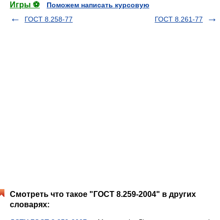
Игры ⚽
Поможем написать курсовую
ГОСТ 8.258-77
ГОСТ 8.261-77
Смотреть что такое "ГОСТ 8.259-2004" в других
словарях: