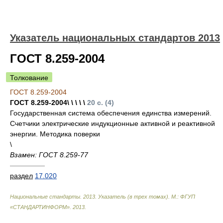
Указатель национальных стандартов 2013
ГОСТ 8.259-2004
Толкование
ГОСТ 8.259-2004
ГОСТ 8.259-2004\ \ \ \ \
20 с. (4)
Государственная система обеспечения единства измерений.
Счетчики электрические индукционные активной и реактивной
энергии. Методика поверки
\
Взамен: ГОСТ 8.259-77
—————
раздел
17.020
Национальные стандарты. 2013. Указатель (в трех томах). М.: ФГУП
«СТАНДАРТИНФОРМ»
.
2013
.