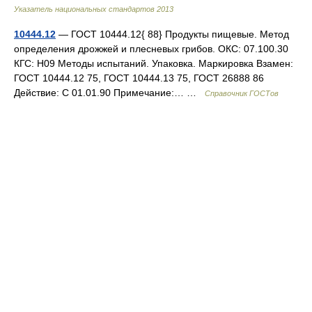
Указатель национальных стандартов 2013
10444.12
— ГОСТ 10444.12{ 88} Продукты пищевые. Метод
определения дрожжей и плесневых грибов. ОКС: 07.100.30
КГС: Н09 Методы испытаний. Упаковка. Маркировка Взамен:
ГОСТ 10444.12 75, ГОСТ 10444.13 75, ГОСТ 26888 86
Действие: С 01.01.90 Примечание:… …
Справочник ГОСТов